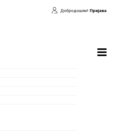
Добродошли!
Пријава