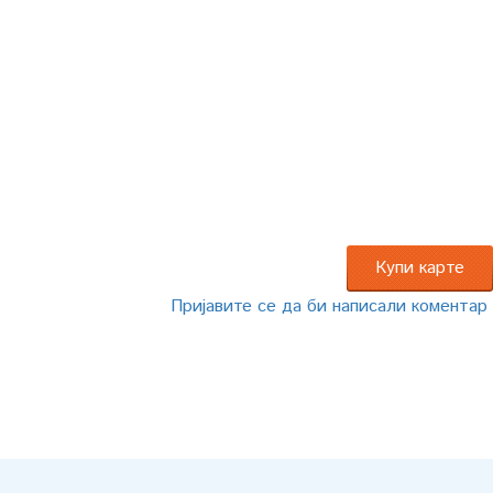
Купи карте
Пријавите се да би написали коментар