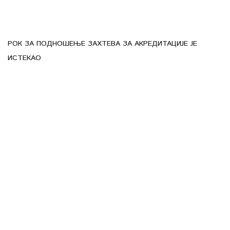
РОК ЗА ПОДНОШЕЊЕ ЗАХТЕВА ЗА АКРЕДИТАЦИЈЕ ЈЕ
ИСТЕКАО