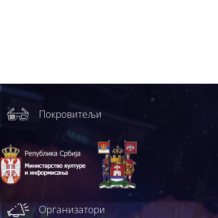
Покровитељи
Организатори