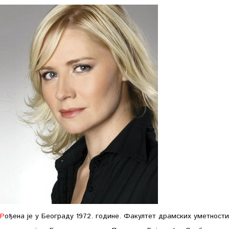
Рођена је у Београду 1972. године. Факултет драмских уметности