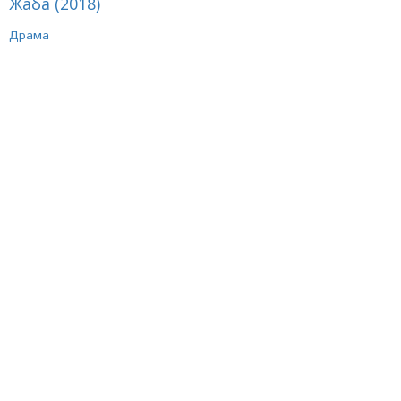
Жаба (2018)
Драма